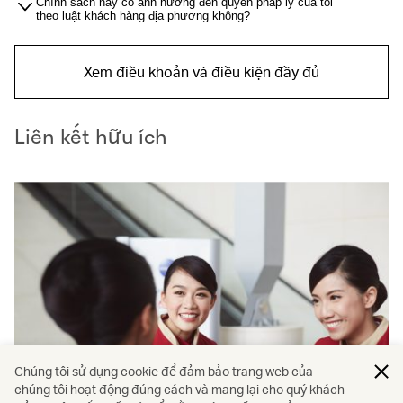
Chính sách này có ảnh hưởng đến quyền pháp lý của tôi
theo luật khách hàng địa phương không?
Xem điều khoản và điều kiện đầy đủ
Liên kết hữu ích
Chúng tôi sử dụng cookie để đảm bảo trang web của
chúng tôi hoạt động đúng cách và mang lại cho quý khách