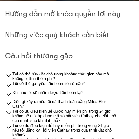
Hướng dẫn mở khóa quyền lợi này
Những việc quý khách cần biết
Câu hỏi thường gặp
Tôi có thể hủy đặt chỗ trong khoảng thời gian nào mà
không bị tính thêm phí?
Tôi có thể gửi yêu cầu hoàn tiền ở đâu?
Khi nào tôi sẽ nhận được tiền hoàn lại?
Điều gì xảy ra nếu tôi đã thanh toán bằng Miles Plus
Cash?
Tôi có đủ điều kiện để được hủy miễn phí trong 24 giờ
không nếu tôi áp dụng mã số hội viên Cathay cho đặt chỗ
của mình sau khi đặt chỗ?
Tôi có đủ điều kiện để hủy miễn phí trong vòng 24 giờ
nếu tôi đăng ký Hội viên Cathay trong quá trình đặt chỗ
không?