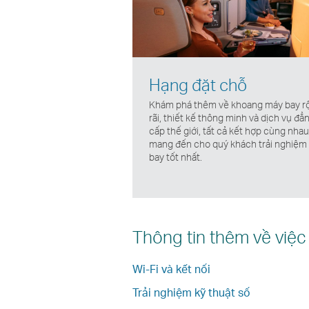
Hạng đặt chỗ
Khám phá thêm về khoang máy bay r
rãi, thiết kế thông minh và dịch vụ đẳ
cấp thế giới, tất cả kết hợp cùng nha
mang đến cho quý khách trải nghiệm
bay tốt nhất.
Thông tin thêm về việc
Wi-Fi và kết nối
Trải nghiệm kỹ thuật số