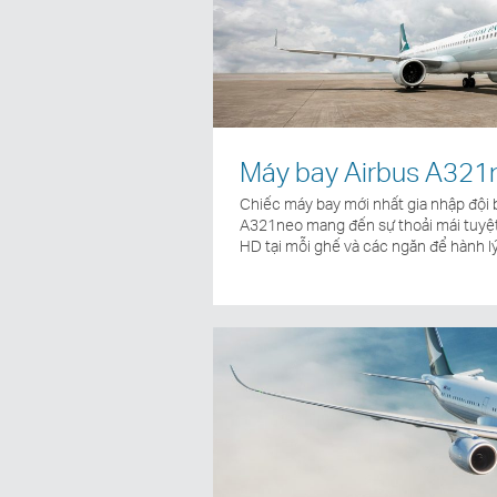
Máy bay Airbus A321
Chiếc máy bay mới nhất gia nhập đội 
A321neo mang đến sự thoải mái tuyệt 
HD tại mỗi ghế và các ngăn để hành lý