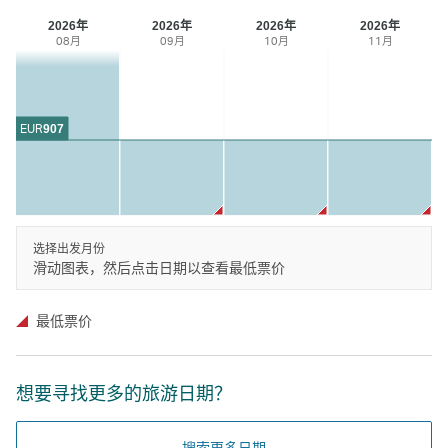
2026年
2026年
2026年
2026年
08月
09月
10月
11月
EUR
907
选择出发月份
滑动图表，然后点击日期以查看最低票价
最低票价
想要寻找更多的旅游日期？
搜索更多日期