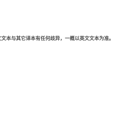
文文本与其它译本有任何歧异，一概以英文文本为准。