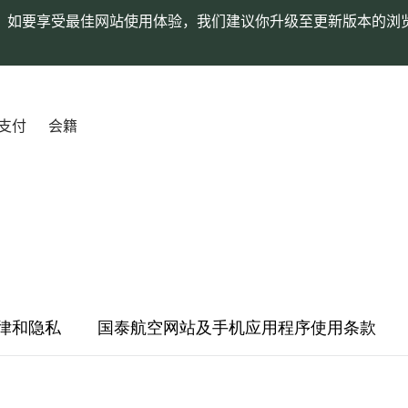
。如要享受最佳网站使用体验，我们建议你升级至更新版本的浏
支付
会籍
律和隐私
国泰航空网站及手机应用程序使用条款