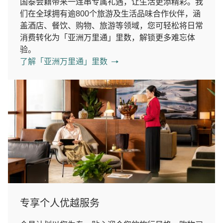
国泰会籍带来一连串专属礼遇，让生活更添精彩。我
们在全球拥有逾800个旅游及生活品味合作伙伴，涵
盖酒店、餐饮、购物、旅游等领域，您可轻松将日常
消费转化为「亚洲万里通」里数，解锁更多难忘体
验。
了解「亚洲万里通」里数
专享个人优越服务