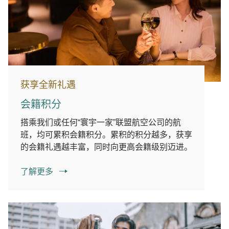
获享全新礼遇
会籍积分
搭乘我们或任何“寰宇一家”联盟航空公司的航
班，均可累积会籍积分。累积的积分越多，获享
的会籍礼遇越丰富，同时向更高会籍级别迈进。
了解更多