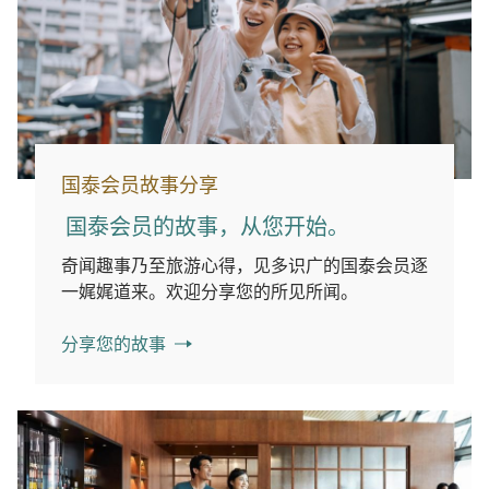
国泰会员故事分享
国泰会员的故事，从您开始。
奇闻趣事乃至旅游心得，见多识广的国泰会员逐
一娓娓道来。欢迎分享您的所见所闻。
分享您的故事