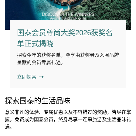
国泰会员尊尚大奖2026获奖名
单正式揭晓
探索今年的获奖名单，尊享由获奖者及入围品牌
呈献的会员专属礼遇。
立即探索
探索国泰的生活品味
意义非凡的体验、专属优惠以及不容错过的奖励，皆尽在掌
握。免费成为国泰会员，终身尽享一连串旅游及生活品味礼
遇。