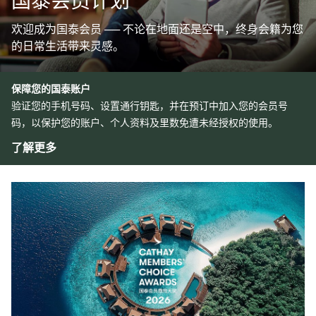
国泰会员计划
欢迎成为国泰会员 ── 不论在地面还是空中，终身会籍为您
的日常生活带来灵感。
保障您的国泰账户
验证您的手机号码、设置通行钥匙，并在预订中加入您的会员号
码，以保护您的账户、个人资料及里数免遭未经授权的使用。
了解更多