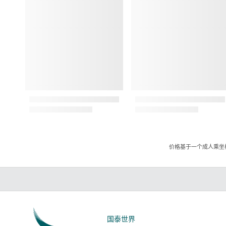
价格基于一个成人乘坐
国泰世界