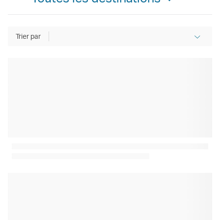
Trier par