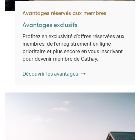
Avantages réservés aux membres
Avantages exclusifs
Profitez en exclusivité d’offres réservées aux
membres, de l’enregistrement en ligne
prioritaire et plus encore en vous inscrivant
pour devenir membre de Cathay.
Découvrir les avantages