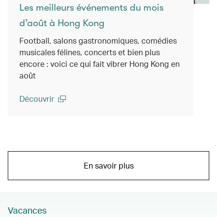
Les meilleurs événements du mois
d’août à Hong Kong
Football, salons gastronomiques, comédies
musicales félines, concerts et bien plus
encore : voici ce qui fait vibrer Hong Kong en
août
Découvrir
(open in a new window)
En savoir plus
Vacances