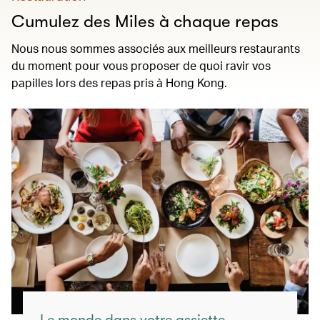
Cumulez des Miles à chaque repas
Nous nous sommes associés aux meilleurs restaurants
du moment pour vous proposer de quoi ravir vos
papilles lors des repas pris à Hong Kong.
Le monde dans votre assiette