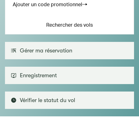
Ajouter un code promotionnel
Rechercher des vols
Gérer ma réservation
Enregistrement
Vérifier le statut du vol