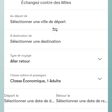
Échangez contre des Miles
Au départ de
À destination de
Type de voyage
Aller retour
Classe cabine et passagers
Classe Économique, 1 Adulte
Départ le
Retour le
Sélectionner une date de départ
Sélectionner une date de retour