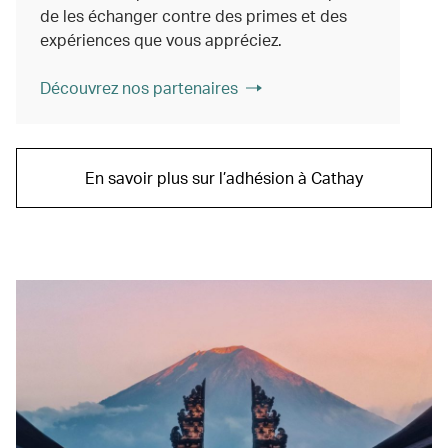
de les échanger contre des primes et des
expériences que vous appréciez.
Découvrez nos partenaires
En savoir plus sur l’adhésion à Cathay