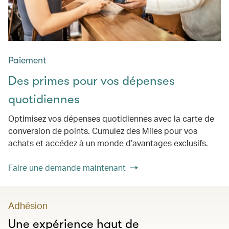
Paiement
Des primes pour vos dépenses
quotidiennes
Optimisez vos dépenses quotidiennes avec la carte de
conversion de points. Cumulez des Miles pour vos
achats et accédez à un monde d’avantages exclusifs.
Faire une demande maintenant
Adhésion
Une expérience haut de