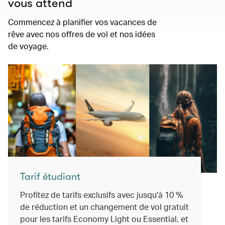
vous attend
Commencez à planifier vos vacances de
rêve avec nos offres de vol et nos idées
de voyage.
Tarif étudiant
Profitez de tarifs exclusifs avec jusqu'à 10 %
de réduction et un changement de vol gratuit
pour les tarifs Economy Light ou Essential, et