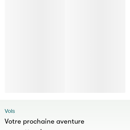
Vols
Votre prochaine aventure