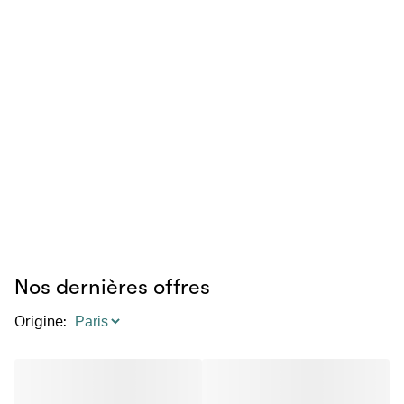
Nos dernières offres
Origine
: