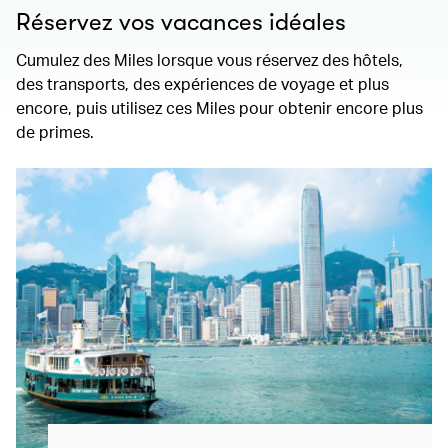
Réservez vos vacances idéales
Cumulez des Miles lorsque vous réservez des hôtels,
des transports, des expériences de voyage et plus
encore, puis utilisez ces Miles pour obtenir encore plus
de primes.