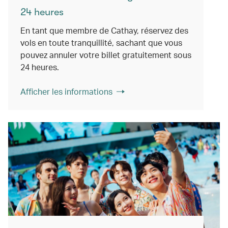
24 heures
En tant que membre de Cathay, réservez des
vols en toute tranquillité, sachant que vous
pouvez annuler votre billet gratuitement sous
24 heures.
Afficher les informations