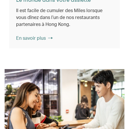
Il est facile de cumuler des Miles lorsque
vous dînez dans l’un de nos restaurants
partenaires à Hong Kong.
En savoir plus