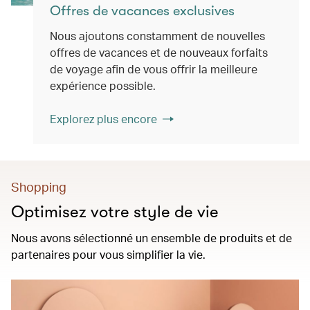
Offres de vacances exclusives
Nous ajoutons constamment de nouvelles
offres de vacances et de nouveaux forfaits
de voyage afin de vous offrir la meilleure
expérience possible.
Explorez plus encore
Shopping
Optimisez votre style de vie
Nous avons sélectionné un ensemble de produits et de
partenaires pour vous simplifier la vie.