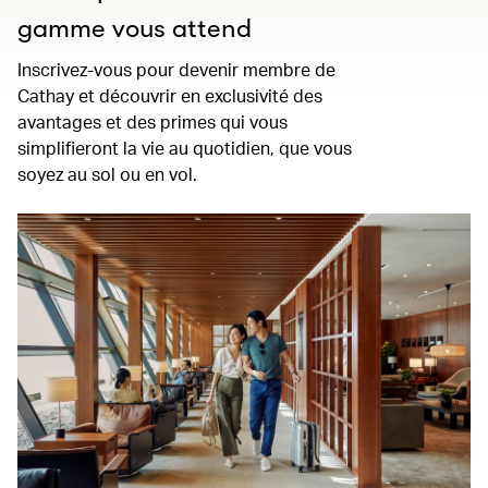
gamme vous attend
Inscrivez-vous pour devenir membre de
Cathay et découvrir en exclusivité des
avantages et des primes qui vous
simplifieront la vie au quotidien, que vous
soyez au sol ou en vol.