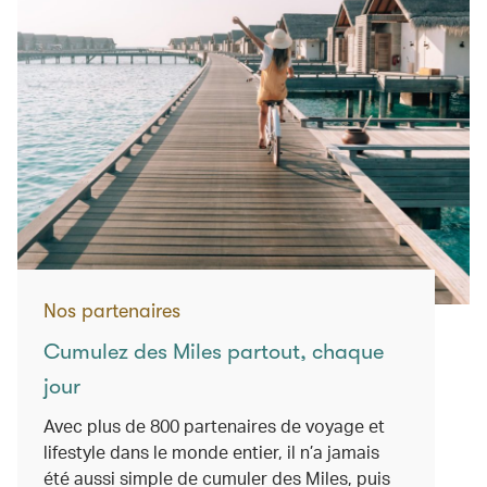
Nos partenaires
Cumulez des Miles partout, chaque
jour
Avec plus de 800 partenaires de voyage et
lifestyle dans le monde entier, il n’a jamais
été aussi simple de cumuler des Miles, puis