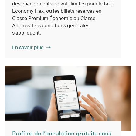
des changements de vol illimités pour le tarif
Economy Flex, ou les billets réservés en
Classe Premium Économie ou Classe
Affaires. Des conditions générales
s'appliquent.
En savoir plus
Profitez de l’annulation gratuite sous