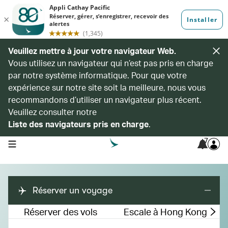
Veuillez mettre à jour votre navigateur Web.
Vous utilisez un navigateur qui n’est pas pris en charge
par notre système informatique. Pour que votre
expérience sur notre site soit la meilleure, nous vous
recommandons d’utiliser un navigateur plus récent.
Veuillez consulter notre
Liste des navigateurs pris en charge
.
7
open navigation menu
Réserver un voyage
Réserver des vols
Escale à Hong Kong