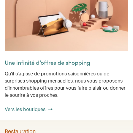
Une infinité d’offres de shopping
Qu’il s’agisse de promotions saisonnières ou de
surprises shopping mensuelles, nous vous proposons
d’innombrables offres pour vous faire plaisir ou donner
le sourire à vos proches.
Vers les boutiques
Restauration