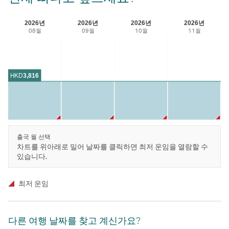
2026년
2026년
2026년
2026년
08월
09월
10월
11월
HKD
3,816
출국 월 선택
차트를 위아래로 밀어 날짜를 클릭하면 최저 운임을 열람할 수
있습니다.
최저 운임
다른 여행 날짜를 찾고 계신가요?