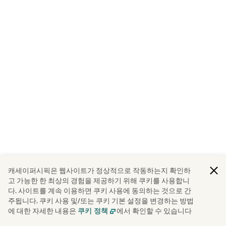
캐세이퍼시픽은 웹사이트가 정상적으로 작동하는지 확인하
고 가능한 한 최상의 경험을 제공하기 위해 쿠키를 사용합니
다. 사이트를 계속 이용하면 쿠키 사용에 동의하는 것으로 간
주됩니다. 쿠키 사용 및/또는 쿠키 기본 설정을 변경하는 방법
에 대한 자세한 내용은
에서 확인할 수 있습니다
쿠키 정책