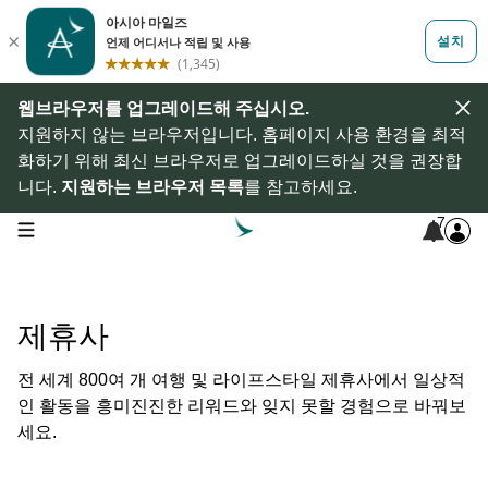
웹브라우저를 업그레이드해 주십시오.
지원하지 않는 브라우저입니다. 홈페이지 사용 환경을 최적
화하기 위해 최신 브라우저로 업그레이드하실 것을 권장합
니다.
지원하는 브라우저 목록
를 참고하세요.
7
open navigation menu
제휴사
전 세계 800여 개 여행 및 라이프스타일 제휴사에서 일상적
인 활동을 흥미진진한 리워드와 잊지 못할 경험으로 바꿔보
세요.