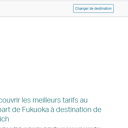
Changer de destination
ouvrir les meilleurs tarifs au
art de Fukuoka à destination de
ich