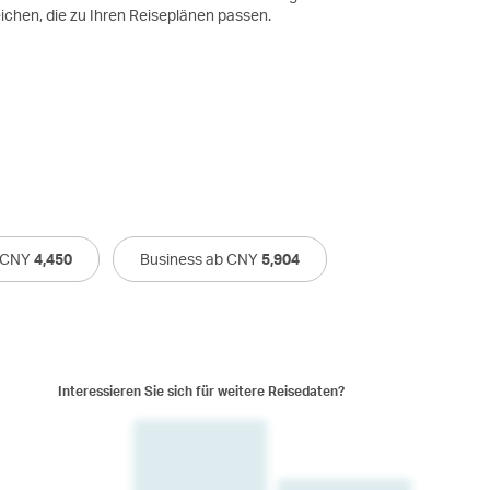
eichen, die zu Ihren Reiseplänen passen.
 CNY
4,450
Business ab CNY
5,904
Interessieren Sie sich für weitere Reisedaten?