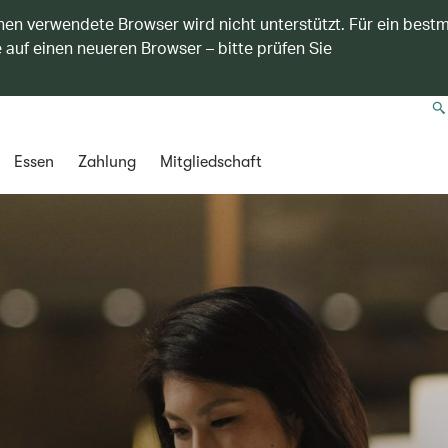
nen verwendete Browser wird nicht unterstützt. Für ein best
 auf einen neueren Browser – bitte prüfen Sie
Essen
Zahlung
Mitgliedschaft