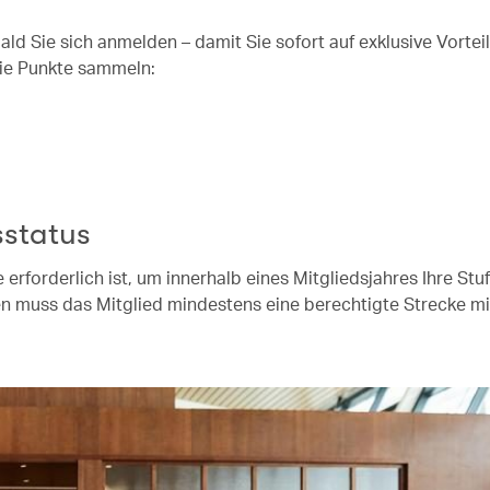
 Sie sich anmelden – damit Sie sofort auf exklusive Vorteil
Sie Punkte sammeln:
sstatus
 erforderlich ist, um innerhalb eines Mitgliedsjahres Ihre Stu
en muss das Mitglied mindestens eine berechtigte Strecke m