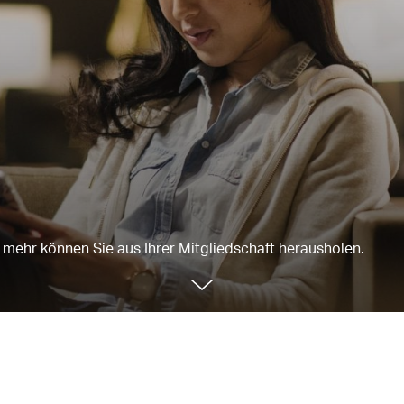
mehr können Sie aus Ihrer Mitgliedschaft herausholen.