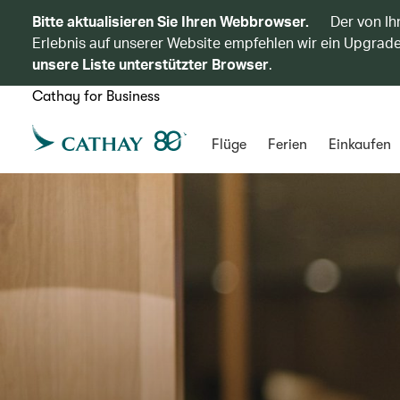
Bitte aktualisieren Sie Ihren Webbrowser.
Der von Ih
Erlebnis auf unserer Website empfehlen wir ein Upgrade
unsere Liste unterstützter Browser
.
Cathay for Business
Flüge
Ferien
Einkaufen