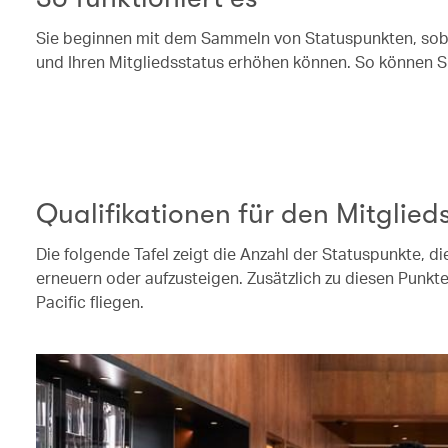
Sie beginnen mit dem Sammeln von Statuspunkten, sobald
und Ihren Mitgliedsstatus erhöhen können. So können 
Qualifikationen für den Mitglied
Die folgende Tafel zeigt die Anzahl der Statuspunkte, die
erneuern oder aufzusteigen. Zusätzlich zu diesen Punkt
Pacific fliegen.