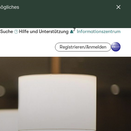
mögliches
7
Suche
Hilfe und Unterstützung
Informationszentrum
Registrieren/Anmelden