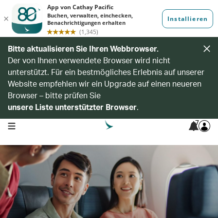
Bitte aktualisieren Sie Ihren Webbrowser.
Der von Ihnen verwendete Browser wird nicht
unterstützt. Für ein bestmögliches Erlebnis auf unserer
Website empfehlen wir ein Upgrade auf einen neueren
Browser – bitte prüfen Sie
unsere Liste unterstützter Browser
.
7
open navigation menu