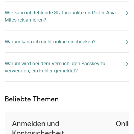
Wie kann ich fehlende Statuspunkte und/oder Asia
Miles reklamieren?
Warum kann ich nicht online einchecken?
Warum wird bei dem Versuch, den Passkey zu
verwenden, ein Fehler gemeldet?
Beliebte Themen
Anmelden und
Onlin
Kontosicherheit