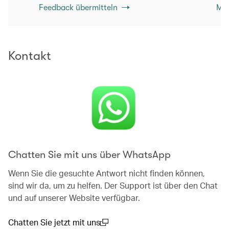
Feedback übermitteln
Meh
Kontakt
Chatten Sie mit uns über WhatsApp
Wenn Sie die gesuchte Antwort nicht finden können,
sind wir da, um zu helfen. Der Support ist über den Chat
und auf unserer Website verfügbar.
Chatten Sie jetzt mit uns