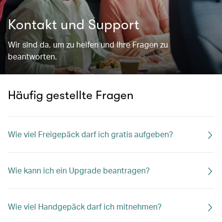
Kontakt und Support
Wir sind da, um zu helfen und Ihre Fragen zu
beantworten.
Häufig gestellte Fragen
Wie viel Freigepäck darf ich gratis aufgeben?
Wie kann ich ein Upgrade beantragen?
Wie viel Handgepäck darf ich mitnehmen?