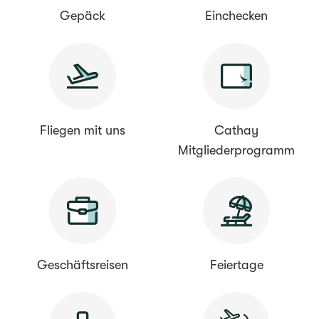
Gepäck
Einchecken
Fliegen mit uns
Cathay
Mitgliederprogramm
Geschäftsreisen
Feiertage