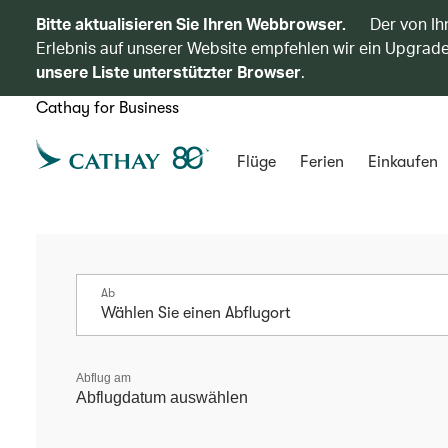
Bitte aktualisieren Sie Ihren Webbrowser.
Der von Ih
Erlebnis auf unserer Website empfehlen wir ein Upgrade
unsere Liste unterstützter Browser
.
Cathay for Business
Flüge
Ferien
Einkaufen
Ab
Abflug am
Abflugdatum auswählen