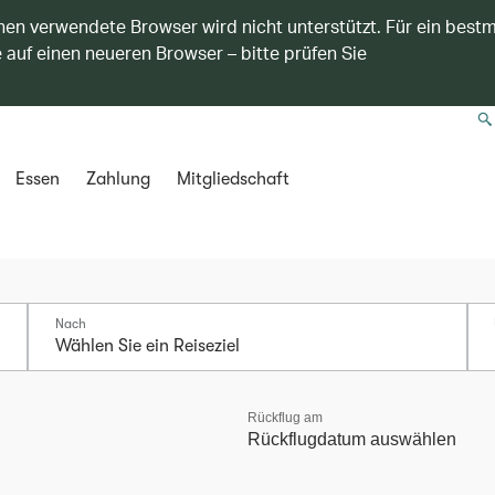
nen verwendete Browser wird nicht unterstützt. Für ein best
 auf einen neueren Browser – bitte prüfen Sie
Essen
Zahlung
Mitgliedschaft
Nach
Rückflug am
Rückflugdatum auswählen