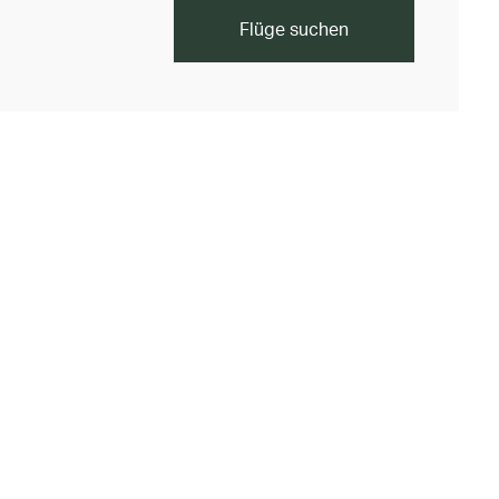
Flüge suchen