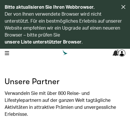
Bitte aktualisieren Sie Ihren Webbrowser.
Der von Ihnen verwendete Browser wird nicht
unterstützt. Für ein bestmögliches Erlebnis auf unserer
Website empfehlen wir ein Upgrade auf einen neueren
Browser – bitte prüfen Sie
unsere Liste unterstützter Browser
.
6
open navigation menu
Unsere Partner
Verwandeln Sie mit über 800 Reise- und
Lifestylepartnern auf der ganzen Welt tagtägliche
Aktivitäten in attraktive Prämien und unvergessliche
Erlebnisse.