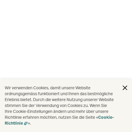
Wir verwenden Cookies, damit unsere Website
ordnungsgemäss funktioniert und Ihnen das bestmögliche
Erlebnis bietet. Durch die weitere Nutzung unserer Website
stimmen Sie der Verwendung von Cookies zu. Wenn Sie
Ihre Cookie-Einstellungen ändern und mehr über unsere
Richtlinie erfahren möchten, nutzen Sie die Seite «
Cookie-
Richtlinie
».