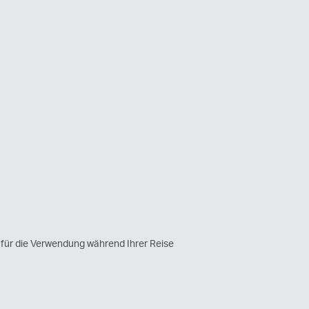
für die Verwendung während Ihrer Reise