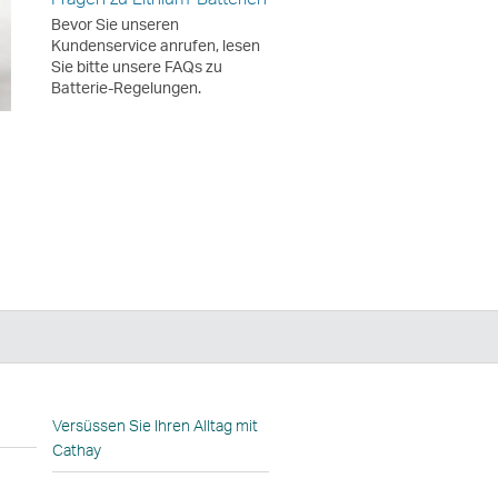
Bevor Sie unseren
Kundenservice anrufen, lesen
Sie bitte unsere FAQs zu
Batterie-Regelungen.
n
Versüssen Sie Ihren Alltag mit
Cathay