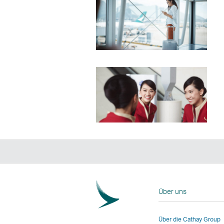
Über uns
Über die Cathay Group