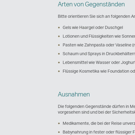
Arten von Gegenständen
Bitte orientieren Sie sich an folgenden A
Gels wie Haargel oder Duschgel
Lotionen und Flüssigkeiten wie Sonn
Pasten wie Zahnpasta oder Vaseline (n
Schaum und Sprays in Druckbehälter
Lebensmittel wie Wasser oder Joghur
Flüssige Kosmetika wie Foundation od
Ausnahmen
Die folgenden Gegenstände dürfen in Me
vorgesehen sind und bei der Sicherheits
Medikamente, die bei der Reise unverzi
Babynahrung in fester oder flüssiger 