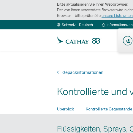
Bitte aktualisieren Sie Ihren Webbrowser.
Der von Ihnen verwendete Browser wird nicht
Browser – bitte prüfen Sie
unsere Liste unter
Schweiz - Deutsch
Informationsze
Gepäckinformationen
Kontrollierte un
Überblick
Kontrollierte Gegenstände
Flüssigkeiten, Sprays,