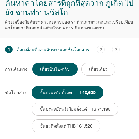
ค้นหาค่าโดยสารที่ถูกที่สุดจาก ภูเก็ต ไป
ยัง ซานฟรานซิสโก
ด้วยเครื่องมือค้นหาค่าโดยสารของเรา ท่านสามารถดูและเปรียบเทียบ
ค่าโดยสารที่สอดคล้องกับกําหนดการเดินทางของท่าน
1
เลือกเดือนที่ออกเดินทางและชั้นโดยสาร
2
3
การเดินทาง
เที่ยวบินไป-กลับ
เที่ยวเดียว
ชั้นโดยสาร
ชั้นประหยัดตั้งแต่ THB
40,635
ชั้นประหยัดพรีเมียมตั้งแต่ THB
71,135
ชั้นธุรกิจตั้งแต่ THB
161,520