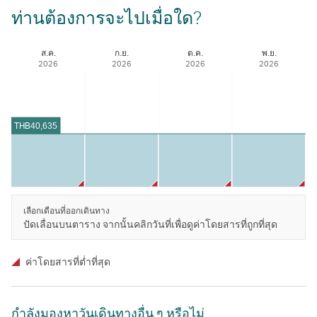
ท่านต้องการจะไปเมื่อใด?
ส.ค.
ก.ย.
ต.ค.
พ.ย.
2026
2026
2026
2026
THB
40,635
เลือกเดือนที่ออกเดินทาง
ปัดเลื่อนบนตาราง จากนั้นคลิกวันที่เพื่อดูค่าโดยสารที่ถูกที่สุด
ค่าโดยสารที่ตํ่าที่สุด
กําลังมองหาวันเดินทางอื่น ๆ หรือไม่