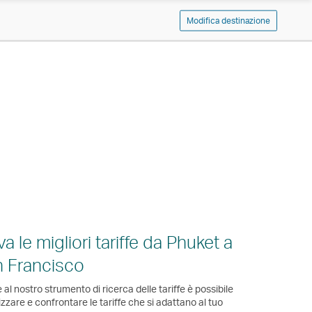
Modifica destinazione
va le migliori tariffe da Phuket a
 Francisco
 al nostro strumento di ricerca delle tariffe è possibile
izzare e confrontare le tariffe che si adattano al tuo