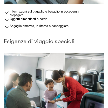
Informazioni sul bagaglio e bagaglio in eccedenza
prepagato
Oggetti dimenticati a bordo
Bagaglio smarrito, in ritardo o danneggiato
Esigenze di viaggio speciali