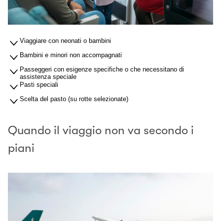
Viaggiare con neonati o bambini
Bambini e minori non accompagnati
Passeggeri con esigenze specifiche o che necessitano di
assistenza speciale
Pasti speciali
Scelta del pasto (su rotte selezionate)
Quando il viaggio non va secondo i
piani