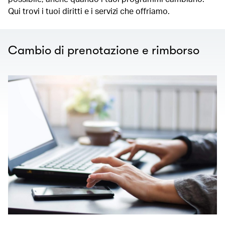
Qui trovi i tuoi diritti e i servizi che offriamo.
Cambio di prenotazione e rimborso