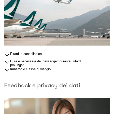
Ritardi e cancellazioni
Cura e benessere dei passeggeri durante i ritardi
prolungati
Imbarco e classe di viaggio
Feedback e privacy dei dati