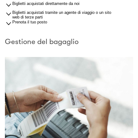
Biglietti acquistati direttamente da noi
Biglietti acquistati tramite un agente di viaggio o un sito
web di terze parti
Prenota il tuo posto
Gestione del bagaglio