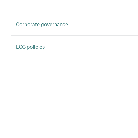
Corporate governance
ESG policies