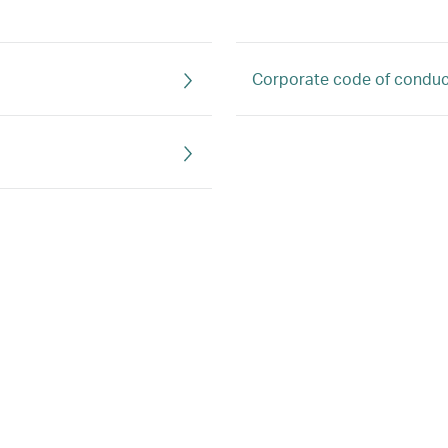
Corporate code of conduc