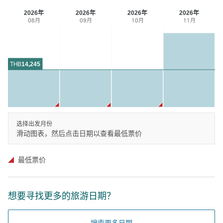
2026年
2026年
2026年
2026年
08月
09月
10月
11月
THB
14,245
选择出发月份
滑动图表，然后点击日期以查看最低票价
最低票价
想要寻找更多的旅游日期？
搜索更多日期