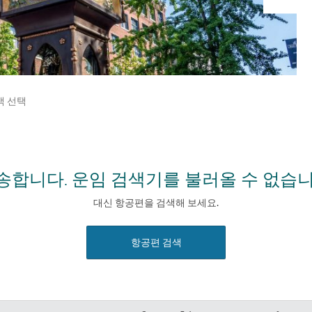
객 선택
송합니다. 운임 검색기를 불러올 수 없습니
대신 항공편을 검색해 보세요.
항공편 검색