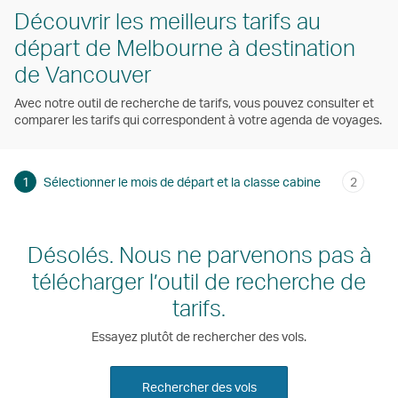
Découvrir les meilleurs tarifs au
départ de Melbourne à destination
de Vancouver
Avec notre outil de recherche de tarifs, vous pouvez consulter et
comparer les tarifs qui correspondent à votre agenda de voyages.
1
Sélectionner le mois de départ et la classe cabine
2
Désolés. Nous ne parvenons pas à
télécharger l’outil de recherche de
tarifs.
Essayez plutôt de rechercher des vols.
Rechercher des vols