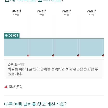
2026년
2026년
2026년
2026년
08월
09월
10월
11월
HKD
3,607
출국 월 선택
차트를 위아래로 밀어 날짜를 클릭하면 최저 운임을 열람할 수
있습니다.
최저 운임
다른 여행 날짜를 찾고 계신가요?