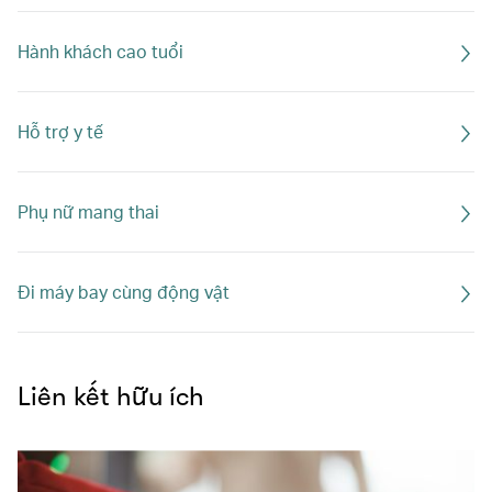
Hành khách cao tuổi
Hỗ trợ y tế
Phụ nữ mang thai
Đi máy bay cùng động vật
Liên kết hữu ích