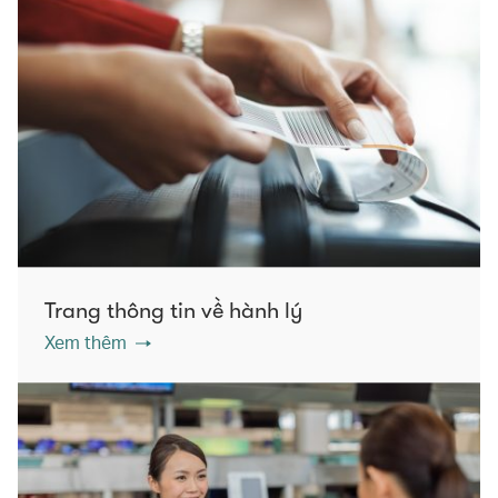
Trang thông tin về hành lý
Xem thêm