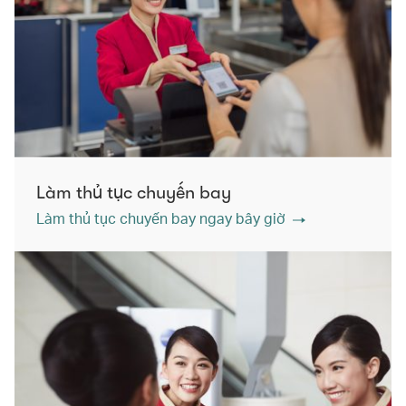
Làm thủ tục chuyến bay
Làm thủ tục chuyến bay ngay bây giờ