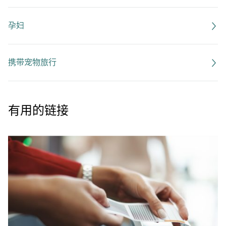
孕妇
携带宠物旅行
有用的链接