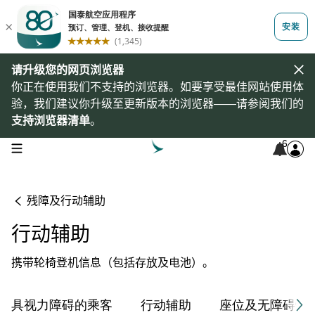
请升级您的网页浏览器
你正在使用我们不支持的浏览器。如要享受最佳网站使用体
验，我们建议你升级至更新版本的浏览器——请参阅我们的
支持浏览器清单
。
6
open navigation menu
残障及行动辅助
行动辅助
携带轮椅登机信息（包括存放及电池）。
具视力障碍的乘客
行动辅助
座位及无障碍性