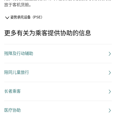
放于客机货舱。
姿势承托设备（PSE）
更多有关为乘客提供协助的信息
残障及行动辅助
陪同儿童旅行
长者乘客
医疗协助