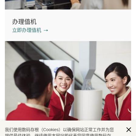
办理值机
立即办理值机
我们使用数码存根（Cookies）以确保网站正常工作并为您
提供最佳体验。继续使用本网站即代表您同意使用数码存