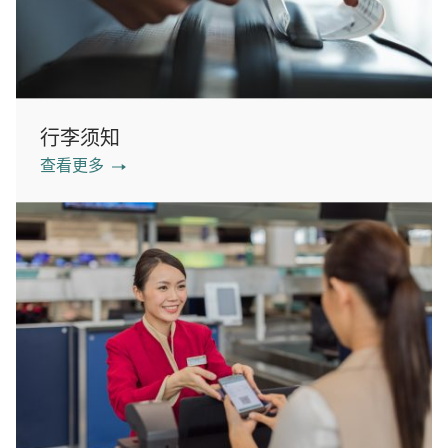
行李须知
查看更多