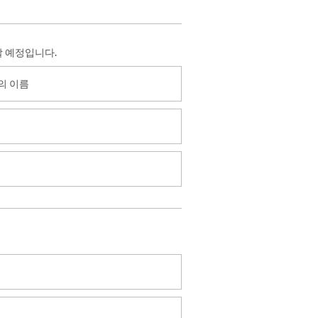
할 예정입니다.