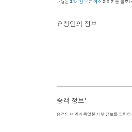
24시간 무료 취소
내용은
페이지를 참조해
요청인의 정보
승객 정보*
승객의 여권과 동일한 세부 정보를 입력하