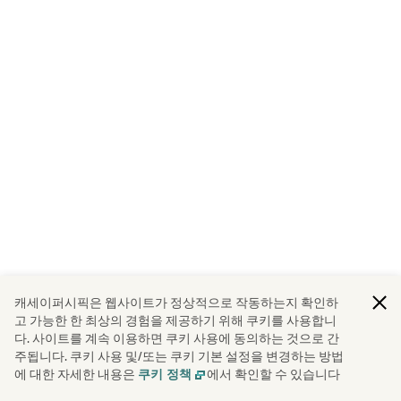
캐세이퍼시픽은 웹사이트가 정상적으로 작동하는지 확인하
고 가능한 한 최상의 경험을 제공하기 위해 쿠키를 사용합니
다. 사이트를 계속 이용하면 쿠키 사용에 동의하는 것으로 간
주됩니다. 쿠키 사용 및/또는 쿠키 기본 설정을 변경하는 방법
에 대한 자세한 내용은
에서 확인할 수 있습니다
쿠키 정책