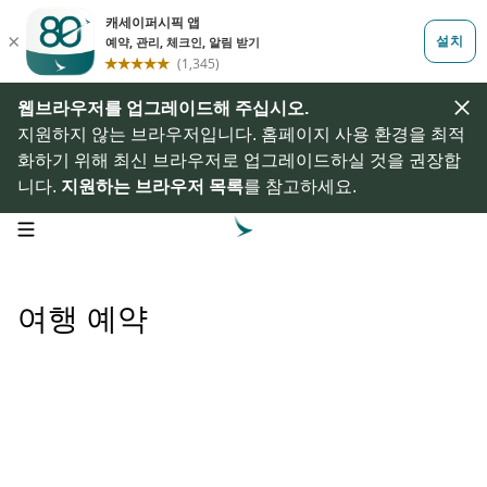
웹브라우저를 업그레이드해 주십시오.
지원하지 않는 브라우저입니다. 홈페이지 사용 환경을 최적
화하기 위해 최신 브라우저로 업그레이드하실 것을 권장합
니다.
지원하는 브라우저 목록
를 참고하세요.
open navigation menu
여행 예약