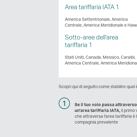
Area tariffaria IATA 1
America Settentrionale, America
Centrale, America Meridionale e Hawa
Sotto-aree dell'area
tariffaria 1
Stati Uniti, Canada, Messico, Caraibi,
America Centrale, America Meridiona
Scopri qui di seguito come stabilire qual
Se il tuo volo passa attraverso
un'area tariffaria IATA,
il primo
che attraversa l'area tariffaria è 
compagnia prevalente