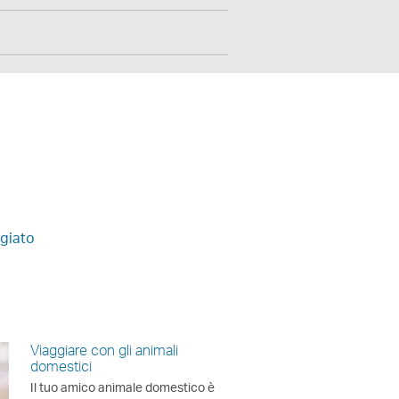
ggiato
Viaggiare con gli animali
domestici
Il tuo amico animale domestico è