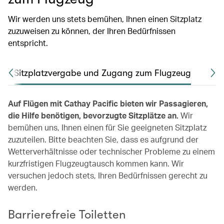
Wir werden uns stets bemühen, Ihnen einen Sitzplatz
zuzuweisen zu können, der Ihren Bedürfnissen
entspricht.
Sitzplatzvergabe und Zugang zum Flugzeug
Fl
Auf Flügen mit Cathay Pacific bieten wir Passagieren,
die Hilfe benötigen, bevorzugte Sitzplätze an.
Wir
bemühen uns, Ihnen einen für Sie geeigneten Sitzplatz
zuzuteilen. Bitte beachten Sie, dass es aufgrund der
Wetterverhältnisse oder technischer Probleme zu einem
kurzfristigen Flugzeugtausch kommen kann. Wir
versuchen jedoch stets, Ihren Bedürfnissen gerecht zu
werden.
Barrierefreie Toiletten