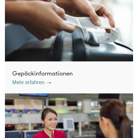
Gepäckinformationen
Mehr erfahren