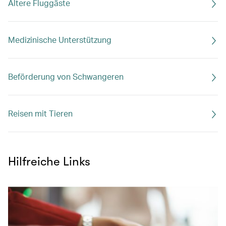
Ältere Fluggäste
Medizinische Unterstützung
Beförderung von Schwangeren
Reisen mit Tieren
Hilfreiche Links