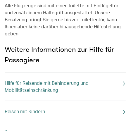
Alle Flugzeuge sind mit einer Toilette mit Einflügeltür
und zusätzlichem Haltegriff ausgestattet. Unsere
Besatzung bringt Sie gerne bis zur Toilettentür, kann
Ihnen aber keine darüber hinausgehende Hilfestellung
geben.
Weitere Informationen zur Hilfe für
Passagiere
Hilfe für Reisende mit Behinderung und
Mobilitätseinschränkung
Reisen mit Kindern