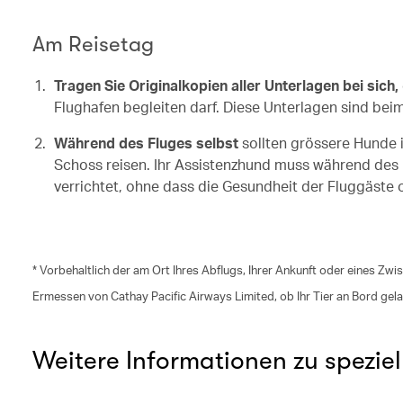
Am Reisetag
Tragen Sie Originalkopien aller Unterlagen bei sich,
Flughafen begleiten darf. Diese Unterlagen sind beim
Während des Fluges selbst
sollten grössere Hunde i
Schoss reisen. Ihr Assistenzhund muss während des F
verrichtet, ohne dass die Gesundheit der Fluggäste 
* Vorbehaltlich der am Ort Ihres Abflugs, Ihrer Ankunft oder eines Zwi
Ermessen von Cathay Pacific Airways Limited, ob Ihr Tier an Bord gel
Weitere Informationen zu speziel