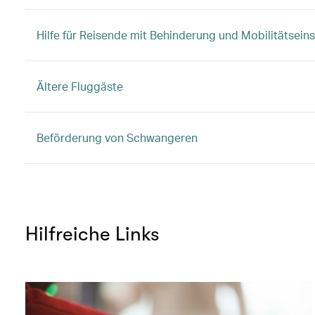
Hilfe für Reisende mit Behinderung und Mobilitätsei
Ältere Fluggäste
Beförderung von Schwangeren
Hilfreiche Links