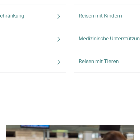
nschränkung
Reisen mit Kindern
Medizinische Unterstützu
Reisen mit Tieren