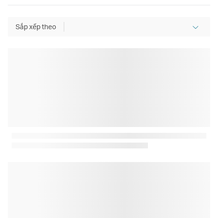
Sắp xếp theo