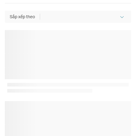
Sắp xếp theo