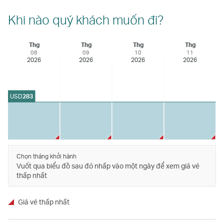
Khi nào quý khách muốn đi?
Thg
Thg
Thg
Thg
08
09
10
11
2026
2026
2026
2026
USD
283
Chọn tháng khởi hành
Vuốt qua biểu đồ sau đó nhấp vào một ngày để xem giá vé
thấp nhất
Giá vé thấp nhất