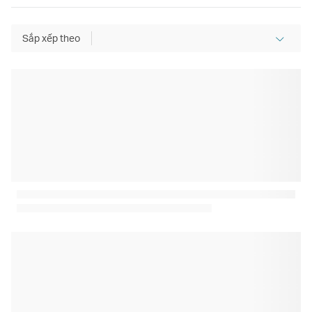
Sắp xếp theo