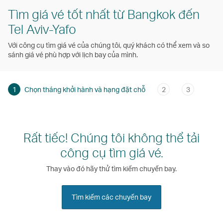
Tìm giá vé tốt nhất từ Bangkok đến
Tel Aviv-Yafo
Với công cụ tìm giá vé của chúng tôi, quý khách có thể xem và so
sánh giá vé phù hợp với lịch bay của mình.
1
Chọn tháng khởi hành và hạng đặt chỗ
2
3
Rất tiếc! Chúng tôi không thể tải
công cụ tìm giá vé.
Thay vào đó hãy thử tìm kiếm chuyến bay.
Tìm kiếm các chuyến bay