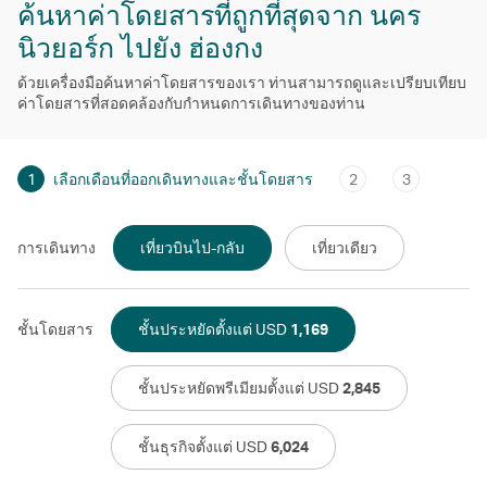
ค้นหาค่าโดยสารที่ถูกที่สุดจาก นคร
นิวยอร์ก ไปยัง ฮ่องกง
ด้วยเครื่องมือค้นหาค่าโดยสารของเรา ท่านสามารถดูและเปรียบเทียบ
ค่าโดยสารที่สอดคล้องกับกําหนดการเดินทางของท่าน
1
เลือกเดือนที่ออกเดินทางและชั้นโดยสาร
2
3
การเดินทาง
เที่ยวบินไป-กลับ
เที่ยวเดียว
ชั้นโดยสาร
ชั้นประหยัดตั้งแต่ USD
1,169
ชั้นประหยัดพรีเมียมตั้งแต่ USD
2,845
ชั้นธุรกิจตั้งแต่ USD
6,024