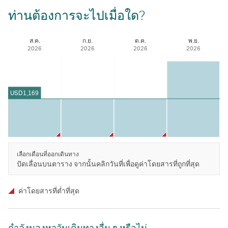
ท่านต้องการจะไปเมื่อใด?
ส.ค.
ก.ย.
ต.ค.
พ.ย.
2026
2026
2026
2026
USD
1,169
เลือกเดือนที่ออกเดินทาง
ปัดเลื่อนบนตาราง จากนั้นคลิกวันที่เพื่อดูค่าโดยสารที่ถูกที่สุด
ค่าโดยสารที่ตํ่าที่สุด
กําลังมองหาวันเดินทางอื่น ๆ หรือไม่