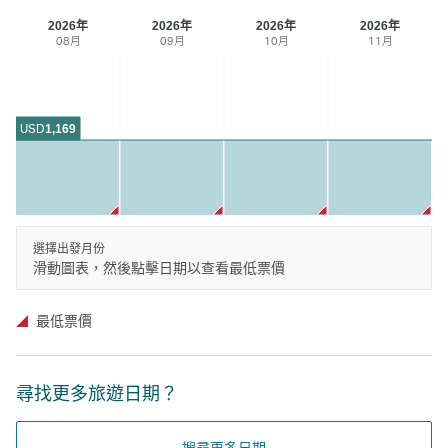
2026年
2026年
2026年
2026年
08月
09月
10月
11月
USD
1,169
選擇出發月份
滑動圖表，然後點擊日期以查看最低票價
最低票價
尋找更多旅遊日期？
搜尋更多日期