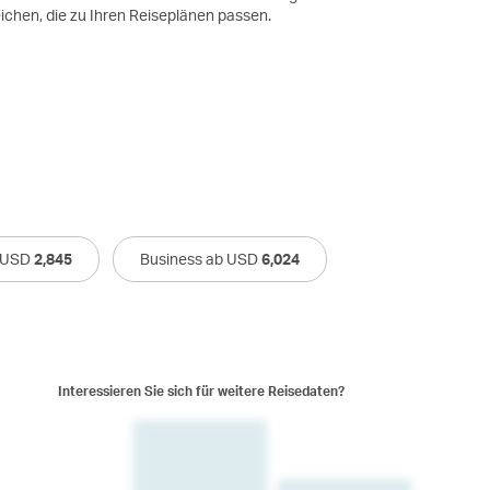
eichen, die zu Ihren Reiseplänen passen.
 USD
2,845
Business ab USD
6,024
Interessieren Sie sich für weitere Reisedaten?