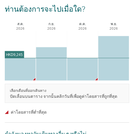
ท่านต้องการจะไปเมื่อใด?
ส.ค.
ก.ย.
ต.ค.
พ.ย.
2026
2026
2026
2026
HKD
9,245
เลือกเดือนที่ออกเดินทาง
ปัดเลื่อนบนตาราง จากนั้นคลิกวันที่เพื่อดูค่าโดยสารที่ถูกที่สุด
ค่าโดยสารที่ตํ่าที่สุด
กําลังมองหาวันเดินทางอื่น ๆ หรือไม่