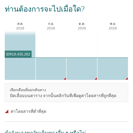
ท่านต้องการจะไปเมื่อใด?
ส.ค.
ก.ย.
ต.ค.
พ.ย.
2026
2026
2026
2026
IDR
18,435,282
เลือกเดือนที่ออกเดินทาง
ปัดเลื่อนบนตาราง จากนั้นคลิกวันที่เพื่อดูค่าโดยสารที่ถูกที่สุด
ค่าโดยสารที่ตํ่าที่สุด
กําลังมองหาวันเดินทางอื่น ๆ หรือไม่