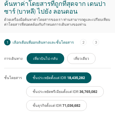
ค้นหาค่าโดยสารที่ถูกที่สุดจาก เดนปา
ซาร์ (บาหลี) ไปยัง ลอนดอน
ด้วยเครื่องมือค้นหาค่าโดยสารของเรา ท่านสามารถดูและเปรียบเทียบ
ค่าโดยสารที่สอดคล้องกับกําหนดการเดินทางของท่าน
1
เลือกเดือนที่ออกเดินทางและชั้นโดยสาร
2
3
การเดินทาง
เที่ยวบินไป-กลับ
เที่ยวเดียว
ชั้นโดยสาร
ชั้นประหยัดตั้งแต่ IDR
18,435,282
ชั้นประหยัดพรีเมียมตั้งแต่ IDR
36,765,082
ชั้นธุรกิจตั้งแต่ IDR
71,036,682