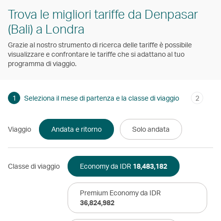
Trova le migliori tariffe da Denpasar
(Bali) a Londra
Grazie al nostro strumento di ricerca delle tariffe è possibile
visualizzare e confrontare le tariffe che si adattano al tuo
programma di viaggio.
1
Seleziona il mese di partenza e la classe di viaggio
2
Viaggio
Andata e ritorno
Solo andata
Classe di viaggio
Economy da IDR
18,483,182
Premium Economy da IDR
36,824,982