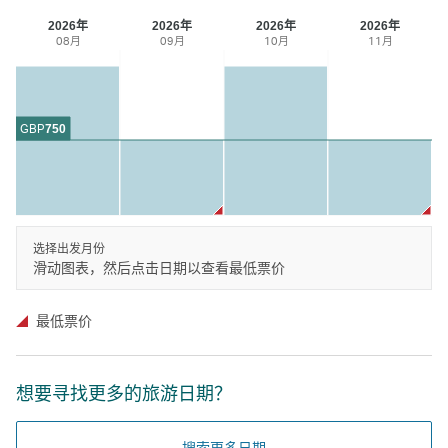
2026年
2026年
2026年
2026年
08月
09月
10月
11月
GBP
750
选择出发月份
滑动图表，然后点击日期以查看最低票价
最低票价
想要寻找更多的旅游日期？
搜索更多日期