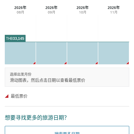
2026年
2026年
2026年
2026年
08月
09月
10月
11月
THB
33,145
选择出发月份
滑动图表，然后点击日期以查看最低票价
最低票价
想要寻找更多的旅游日期？
搜索更多日期