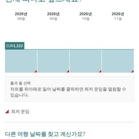
2026년
2026년
2026년
2026년
08월
09월
10월
11월
EUR
1,322
출국 월 선택
차트를 위아래로 밀어 날짜를 클릭하면 최저 운임을 열람할 수
있습니다.
최저 운임
다른 여행 날짜를 찾고 계신가요?