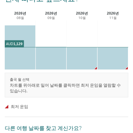
2026년
2026년
2026년
2026년
08월
09월
10월
11월
AUD
1,129
출국 월 선택
차트를 위아래로 밀어 날짜를 클릭하면 최저 운임을 열람할 수
있습니다.
최저 운임
다른 여행 날짜를 찾고 계신가요?