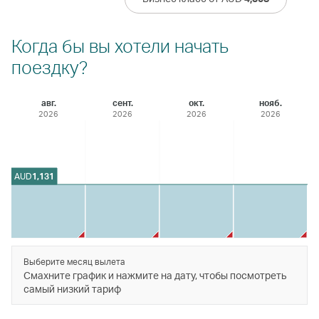
Когда бы вы хотели начать
поездку?
авг.
сент.
окт.
нояб.
2026
2026
2026
2026
AUD
1,131
Выберите месяц вылета
Смахните график и нажмите на дату, чтобы посмотреть
самый низкий тариф