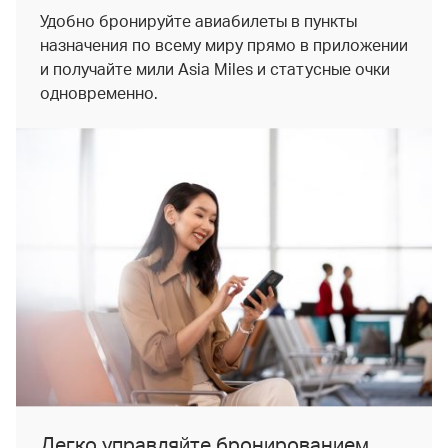
Удобно бронируйте авиабилеты в пункты
назначения по всему миру прямо в приложении
и получайте мили Asia Miles и статусные очки
одновременно.
Легко управляйте бронированием