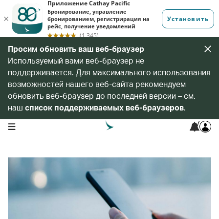
Просим обновить ваш веб-браузер
Используемый вами веб-браузер не
поддерживается. Для максимального использования
возможностей нашего веб-сайта рекомендуем
обновить веб-браузер до последней версии – см.
наш
список поддерживаемых веб-браузеров
.
7
open navigation menu