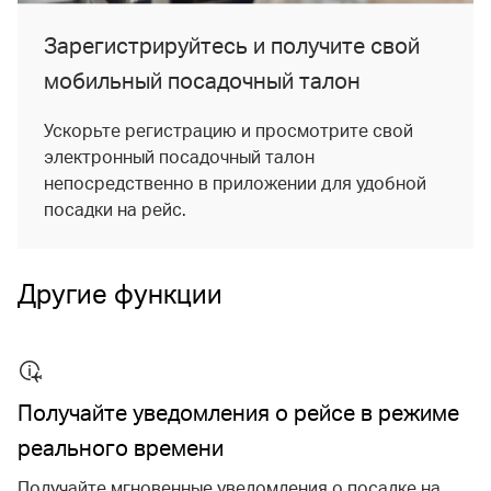
Зарегистрируйтесь и получите свой
мобильный посадочный талон
Ускорьте регистрацию и просмотрите свой
электронный посадочный талон
непосредственно в приложении для удобной
посадки на рейс.
Другие функции
Получайте уведомления о рейсе в режиме
реального времени
Получайте мгновенные уведомления о посадке на