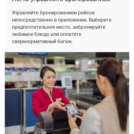
Управляйте бронированием рейсов
непосредственно в приложении. Выберите
предпочтительное место, забронируйте
любимое блюдо или оплатите
сверхнормативный багаж.