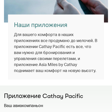
Наши приложения
Для вашего комфорта в наших
приложениях все продумано до мелочей. В
приложении Cathay Pacific есть все, что
вам нужно для бронирования и
управления своими перелетами, и
приложение Asia Miles by Cathay
поднимает ваш комфорт на новую высоту.
Приложение Cathay Pacific
Ваш авиакомпаньон