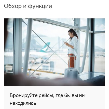
Обзор и функции
Бронируйте рейсы, где бы вы ни
находились