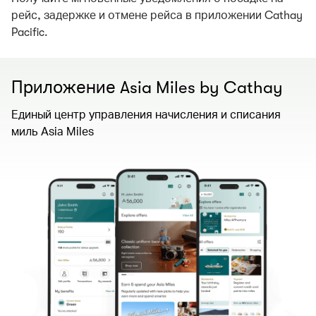
рейс, задержке и отмене рейса в приложении Cathay
Pacific.
Приложение Asia Miles by Cathay
Единый центр управления начисления и списания
миль Asia Miles