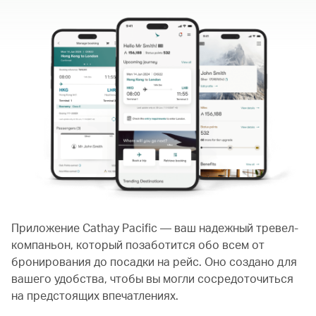
Приложение Cathay Pacific — ваш надежный тревел-
компаньон, который позаботится обо всем от
бронирования до посадки на рейс. Оно создано для
вашего удобства, чтобы вы могли сосредоточиться
на предстоящих впечатлениях.