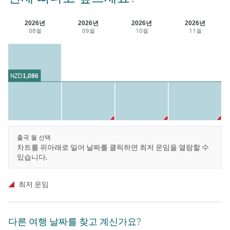
2026년
2026년
2026년
2026년
08월
09월
10월
11월
NZD
1,086
출국 월 선택
차트를 위아래로 밀어 날짜를 클릭하면 최저 운임을 열람할 수
있습니다.
최저 운임
다른 여행 날짜를 찾고 계신가요?